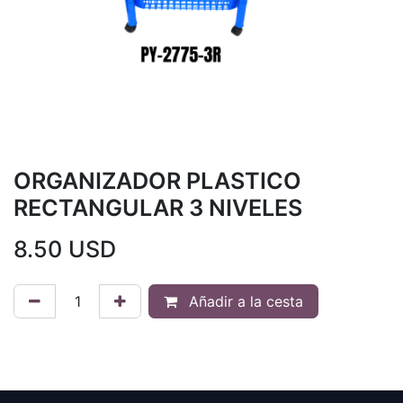
ORGANIZADOR PLASTICO
RECTANGULAR 3 NIVELES
8.50
USD
Añadir a la cesta