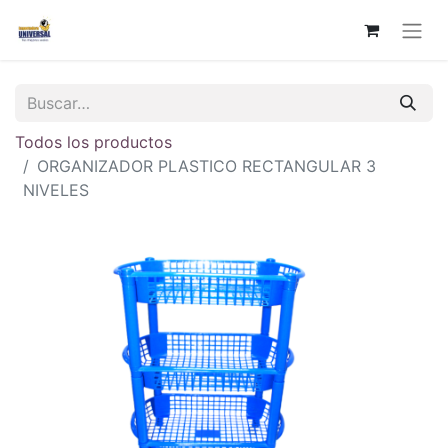
Todos los productos
ORGANIZADOR PLASTICO RECTANGULAR 3
NIVELES