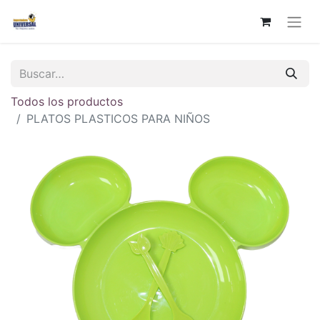
Todos los productos
PLATOS PLASTICOS PARA NIÑOS