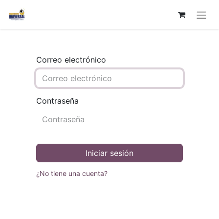
Correo electrónico
Contraseña
Iniciar sesión
¿No tiene una cuenta?